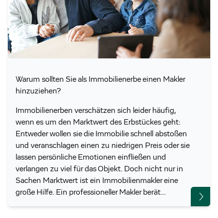
Warum sollten Sie als Immobilienerbe einen Makler
hinzuziehen?
Immobilienerben verschätzen sich leider häufig,
wenn es um den Marktwert des Erbstückes geht:
Entweder wollen sie die Immobilie schnell abstoßen
und veranschlagen einen zu niedrigen Preis oder sie
lassen persönliche Emotionen einfließen und
verlangen zu viel für das Objekt. Doch nicht nur in
Sachen Marktwert ist ein Immobilienmakler eine
große Hilfe. Ein professioneller Makler berät…