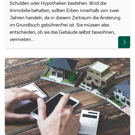
Schulden oder Hypotheken bestehen. Wird die
Immobilie behalten, sollten Erben innerhalb von zwei
Jahren handeln, da in diesem Zeitraum die Änderung
im Grundbuch gebührenfrei ist. Sie müssen also
entscheiden, ob sie das Gebäude selbst bewohnen,
vermieten…