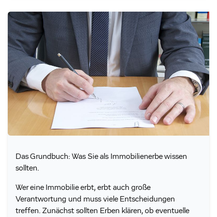
Das Grundbuch: Was Sie als Immobilienerbe wissen
sollten.
Wer eine Immobilie erbt, erbt auch große
Verantwortung und muss viele Entscheidungen
treffen. Zunächst sollten Erben klären, ob eventuelle