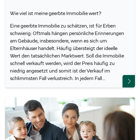
Wie viel ist meine geerbte Immobilie wert?
Eine geerbte Immobilie zu schätzen, ist für Erben
schwierig: Oftmals hängen persönliche Erinnerungen
am Gebäude, insbesondere, wenn es sich um
Elternhäuser handelt. Häufig übersteigt der ideelle
Wert den tatsächlichen Marktwert. Soll die Immobilie
schnell verkauft werden, wird der Preis häufig zu
niedrig angesetzt und somit ist der Verkauf im
schlimmsten Fall verlustreich. In jedem Fall…