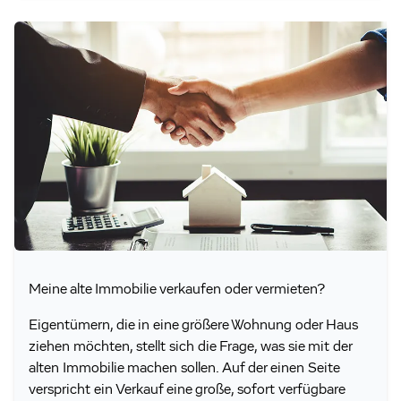
Meine alte Immobilie verkaufen oder vermieten?
Eigentümern, die in eine größere Wohnung oder Haus
ziehen möchten, stellt sich die Frage, was sie mit der
alten Immobilie machen sollen. Auf der einen Seite
verspricht ein Verkauf eine große, sofort verfügbare