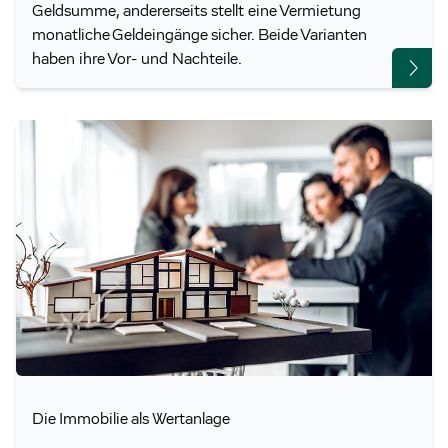
Geldsumme, andererseits stellt eine Vermietung
monatliche Geldeingänge sicher. Beide Varianten
haben ihre Vor- und Nachteile.
Die Immobilie als Wertanlage