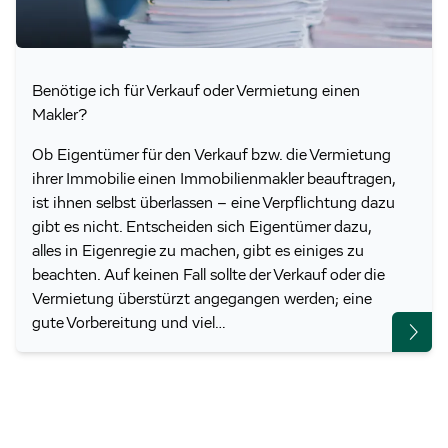
Benötige ich für Verkauf oder Vermietung einen
Makler?
Ob Eigentümer für den Verkauf bzw. die Vermietung
ihrer Immobilie einen Immobilienmakler beauftragen,
ist ihnen selbst überlassen – eine Verpflichtung dazu
gibt es nicht. Entscheiden sich Eigentümer dazu,
alles in Eigenregie zu machen, gibt es einiges zu
beachten. Auf keinen Fall sollte der Verkauf oder die
Vermietung überstürzt angegangen werden; eine
gute Vorbereitung und viel…