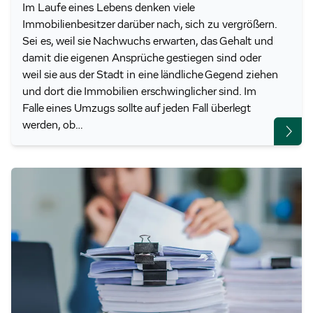
Im Laufe eines Lebens denken viele
Immobilienbesitzer darüber nach, sich zu vergrößern.
Sei es, weil sie Nachwuchs erwarten, das Gehalt und
damit die eigenen Ansprüche gestiegen sind oder
weil sie aus der Stadt in eine ländliche Gegend ziehen
und dort die Immobilien erschwinglicher sind. Im
Falle eines Umzugs sollte auf jeden Fall überlegt
werden, ob…