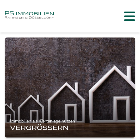
Immobilien als Wertanlage nutzen
VERGRÖSSERN