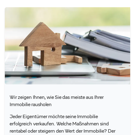
Wir zeigen Ihnen, wie Sie das meiste aus Ihrer
Immobilie rausholen
Jeder Eigentümer möchte seine Immobilie
erfolgreich verkaufen. Welche Maßnahmen sind
rentabel oder steigern den Wert der Immobilie? Der