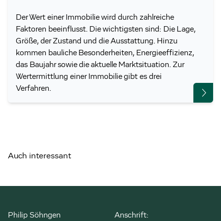
Der Wert einer Immobilie wird durch zahlreiche
Faktoren beeinflusst. Die wichtigsten sind: Die Lage,
Größe, der Zustand und die Ausstattung. Hinzu
kommen bauliche Besonderheiten, Energieeffizienz,
das Baujahr sowie die aktuelle Marktsituation. Zur
Wertermittlung einer Immobilie gibt es drei
Verfahren.
Auch interessant
Philip Söhngen
Anschrift: