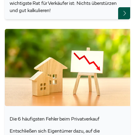
wichtigste Rat für Verkäufer ist: Nichts überstürzen
und gut kalkulieren!
Die 6 häufigsten Fehler beim Privatverkauf
Entschließen sich Eigentümer dazu, auf die