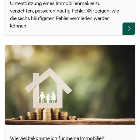
Unterstützung eines Immobilienmakler zu
verzichten, passieren häufig Fehler. Wir zeigen, wie
die sechs häufigsten Fehler vermieden werden
können.
Wie viel bekomme ich für meine Immobilie?