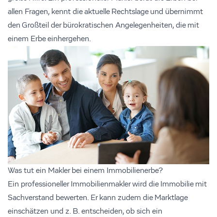
allen Fragen, kennt die aktuelle Rechtslage und übernimmt
den Großteil der bürokratischen Angelegenheiten, die mit
einem Erbe einhergehen.
Was tut ein Makler bei einem Immobilienerbe?
Ein professioneller Immobilienmakler wird die Immobilie mit
Sachverstand bewerten. Er kann zudem die Marktlage
einschätzen und z. B. entscheiden, ob sich ein