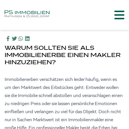
WARUM SOLLTEN SIE ALS
IMMOBILIENERBE EINEN MAKLER
HINZUZIEHEN?
Immobilienerben verschätzen sich leider häufig, wenn es
um den Marktwert des Erbstückes geht: Entweder wollen
sie die Immobilie schnell abstoßen und veranschlagen einen
zu niedrigen Preis oder sie lassen persönliche Emotionen
einfließen und verlangen zu viel für das Objekt. Doch nicht
nur in Sachen Marktwert ist ein Immobilienmakler eine
große Hilfe. Ein professioneller Makler berät die Erben bei