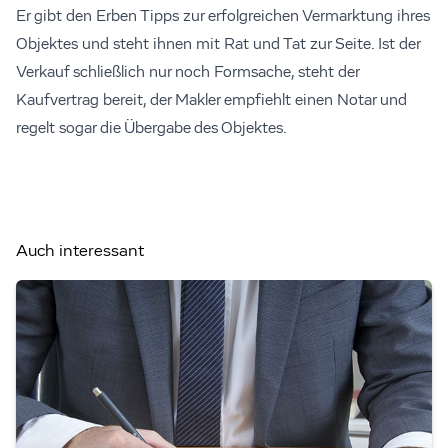
Er gibt den Erben Tipps zur erfolgreichen Vermarktung ihres
Objektes und steht ihnen mit Rat und Tat zur Seite. Ist der
Verkauf schließlich nur noch Formsache, steht der
Kaufvertrag bereit, der Makler empfiehlt einen Notar und
regelt sogar die Übergabe des Objektes.
Auch interessant