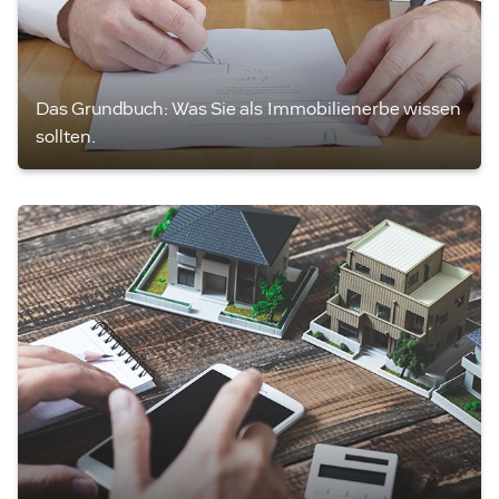
Das Grundbuch: Was Sie als Immobilienerbe wissen
sollten.