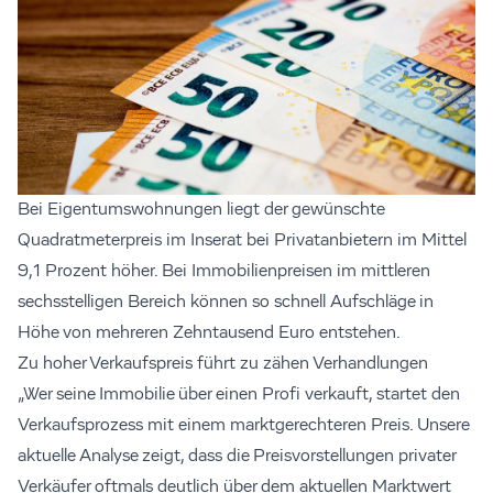
Bei Eigentumswohnungen liegt der gewünschte
Quadratmeterpreis im Inserat bei Privatanbietern im Mittel
9,1 Prozent höher. Bei Immobilienpreisen im mittleren
sechsstelligen Bereich können so schnell Aufschläge in
Höhe von mehreren Zehntausend Euro entstehen.
Zu hoher Verkaufspreis führt zu zähen Verhandlungen
„Wer seine Immobilie über einen Profi verkauft, startet den
Verkaufsprozess mit einem marktgerechteren Preis. Unsere
aktuelle Analyse zeigt, dass die Preisvorstellungen privater
Verkäufer oftmals deutlich über dem aktuellen Marktwert