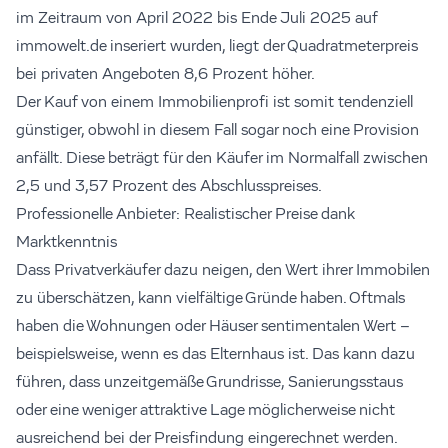
im Zeitraum von April 2022 bis Ende Juli 2025 auf
immowelt.de inseriert wurden, liegt der Quadratmeterpreis
bei privaten Angeboten 8,6 Prozent höher.
Der Kauf von einem Immobilienprofi ist somit tendenziell
günstiger, obwohl in diesem Fall sogar noch eine Provision
anfällt. Diese beträgt für den Käufer im Normalfall zwischen
2,5 und 3,57 Prozent des Abschlusspreises.
Professionelle Anbieter: Realistischer Preise dank
Marktkenntnis
Dass Privatverkäufer dazu neigen, den Wert ihrer Immobilen
zu überschätzen, kann vielfältige Gründe haben. Oftmals
haben die Wohnungen oder Häuser sentimentalen Wert –
beispielsweise, wenn es das Elternhaus ist. Das kann dazu
führen, dass unzeitgemäße Grundrisse, Sanierungsstaus
oder eine weniger attraktive Lage möglicherweise nicht
ausreichend bei der Preisfindung eingerechnet werden.