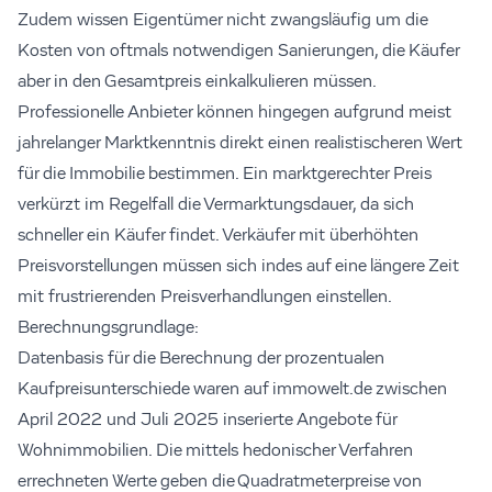
Zudem wissen Eigentümer nicht zwangsläufig um die
Kosten von oftmals notwendigen Sanierungen, die Käufer
aber in den Gesamtpreis einkalkulieren müssen.
Professionelle Anbieter können hingegen aufgrund meist
jahrelanger Marktkenntnis direkt einen realistischeren Wert
für die Immobilie bestimmen. Ein marktgerechter Preis
verkürzt im Regelfall die Vermarktungsdauer, da sich
schneller ein Käufer findet. Verkäufer mit überhöhten
Preisvorstellungen müssen sich indes auf eine längere Zeit
mit frustrierenden Preisverhandlungen einstellen.
Berechnungsgrundlage:
Datenbasis für die Berechnung der prozentualen
Kaufpreisunterschiede waren auf immowelt.de zwischen
April 2022 und Juli 2025 inserierte Angebote für
Wohnimmobilien. Die mittels hedonischer Verfahren
errechneten Werte geben die Quadratmeterpreise von