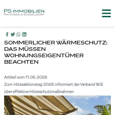
SOMMERLICHER WÄRMESCHUTZ:
DAS MÜSSEN
WOHNUNGSEIGENTÜMER
BEACHTEN
Artikel vom 11.06.2026
Zum Hitzeaktionstag 2026 informiert der Verband WiE
über effektive Hitzeschutzmaßnahmen