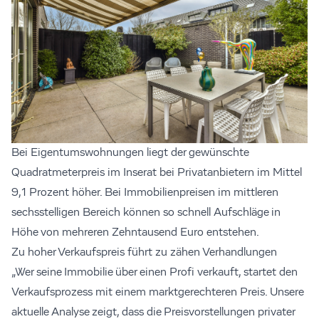
Bei Eigentumswohnungen liegt der gewünschte
Quadratmeterpreis im Inserat bei Privatanbietern im Mittel
9,1 Prozent höher. Bei Immobilienpreisen im mittleren
sechsstelligen Bereich können so schnell Aufschläge in
Höhe von mehreren Zehntausend Euro entstehen.
Zu hoher Verkaufspreis führt zu zähen Verhandlungen
„Wer seine Immobilie über einen Profi verkauft, startet den
Verkaufsprozess mit einem marktgerechteren Preis. Unsere
aktuelle Analyse zeigt, dass die Preisvorstellungen privater