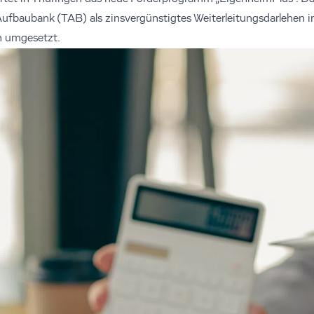
Aufbaubank (TAB) als zinsvergünstigtes Weiterleitungsdarlehen 
 umgesetzt.