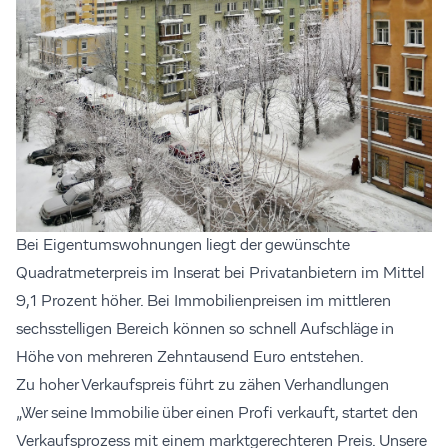
Bei Eigentumswohnungen liegt der gewünschte
Quadratmeterpreis im Inserat bei Privatanbietern im Mittel
9,1 Prozent höher. Bei Immobilienpreisen im mittleren
sechsstelligen Bereich können so schnell Aufschläge in
Höhe von mehreren Zehntausend Euro entstehen.
Zu hoher Verkaufspreis führt zu zähen Verhandlungen
„Wer seine Immobilie über einen Profi verkauft, startet den
Verkaufsprozess mit einem marktgerechteren Preis. Unsere