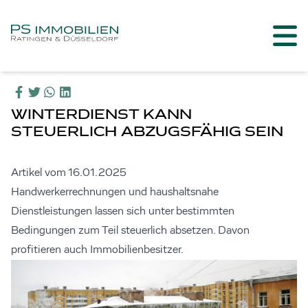
WINTERDIENST KANN
STEUERLICH ABZUGSFÄHIG SEIN
Artikel vom 16.01.2025
Handwerkerrechnungen und haushaltsnahe
Dienstleistungen lassen sich unter bestimmten
Bedingungen zum Teil steuerlich absetzen. Davon
profitieren auch Immobilienbesitzer.