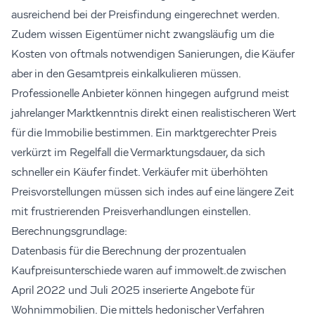
ausreichend bei der Preisfindung eingerechnet werden.
Zudem wissen Eigentümer nicht zwangsläufig um die
Kosten von oftmals notwendigen Sanierungen, die Käufer
aber in den Gesamtpreis einkalkulieren müssen.
Professionelle Anbieter können hingegen aufgrund meist
jahrelanger Marktkenntnis direkt einen realistischeren Wert
für die Immobilie bestimmen. Ein marktgerechter Preis
verkürzt im Regelfall die Vermarktungsdauer, da sich
schneller ein Käufer findet. Verkäufer mit überhöhten
Preisvorstellungen müssen sich indes auf eine längere Zeit
mit frustrierenden Preisverhandlungen einstellen.
Berechnungsgrundlage:
Datenbasis für die Berechnung der prozentualen
Kaufpreisunterschiede waren auf immowelt.de zwischen
April 2022 und Juli 2025 inserierte Angebote für
Wohnimmobilien. Die mittels hedonischer Verfahren