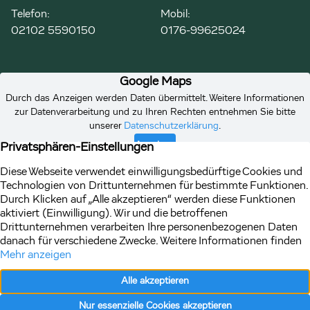
Telefon:
Mobil:
02102 5590150
0176-99625024