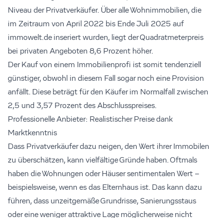
Niveau der Privatverkäufer. Über alle Wohnimmobilien, die
im Zeitraum von April 2022 bis Ende Juli 2025 auf
immowelt.de inseriert wurden, liegt der Quadratmeterpreis
bei privaten Angeboten 8,6 Prozent höher.
Der Kauf von einem Immobilienprofi ist somit tendenziell
günstiger, obwohl in diesem Fall sogar noch eine Provision
anfällt. Diese beträgt für den Käufer im Normalfall zwischen
2,5 und 3,57 Prozent des Abschlusspreises.
Professionelle Anbieter: Realistischer Preise dank
Marktkenntnis
Dass Privatverkäufer dazu neigen, den Wert ihrer Immobilen
zu überschätzen, kann vielfältige Gründe haben. Oftmals
haben die Wohnungen oder Häuser sentimentalen Wert –
beispielsweise, wenn es das Elternhaus ist. Das kann dazu
führen, dass unzeitgemäße Grundrisse, Sanierungsstaus
oder eine weniger attraktive Lage möglicherweise nicht