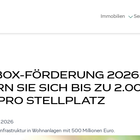
Immobilien
Se
OX-FÖRDERUNG 2026:
N SIE SICH BIS ZU 2.0
PRO STELLPLATZ
4.2026
nfrastruktur in Wohnanlagen mit 500 Millionen Euro.