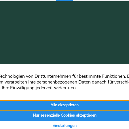
Impressum
Datenschutz
Vertrag widerrufen