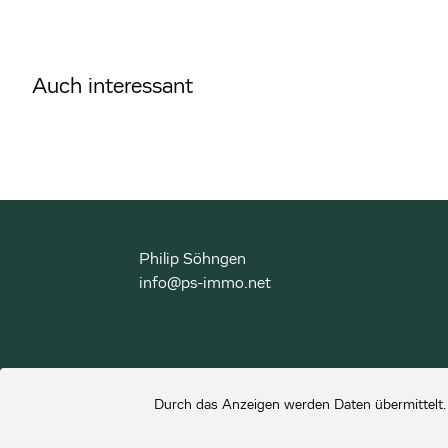
Auch interessant
Philip Söhngen
info@ps-immo.net