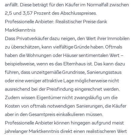
anfällt. Diese beträgt für den Käufer im Normalfall zwischen
2,5 und 3,57 Prozent des Abschlusspreises.
Professionelle Anbieter: Realistischer Preise dank
Marktkenntnis
Dass Privatverkäufer dazu neigen, den Wert ihrer Immobilen
zu überschätzen, kann vielfältige Gründe haben. Oftmals
haben die Wohnungen oder Häuser sentimentalen Wert –
beispielsweise, wenn es das Elternhaus ist. Das kann dazu
führen, dass unzeitgemäße Grundrisse, Sanierungsstaus
oder eine weniger attraktive Lage möglicherweise nicht
ausreichend bei der Preisfindung eingerechnet werden.
Zudem wissen Eigentümer nicht zwangsläufig um die
Kosten von oftmals notwendigen Sanierungen, die Käufer
aber in den Gesamtpreis einkalkulieren müssen.
Professionelle Anbieter können hingegen aufgrund meist
jahrelanger Marktkenntnis direkt einen realistischeren Wert