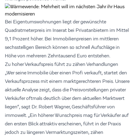
Bei Eigentumswohnungen liegt der gewünschte
Quadratmeterpreis im Inserat bei Privatanbietern im Mittel
9,1 Prozent höher. Bei Immobilienpreisen im mittleren
sechsstelligen Bereich können so schnell Aufschläge in
Höhe von mehreren Zehntausend Euro entstehen.
Zu hoher Verkaufspreis führt zu zähen Verhandlungen
„Wer seine Immobilie über einen Profi verkauft, startet den
Verkaufsprozess mit einem marktgerechteren Preis. Unsere
aktuelle Analyse zeigt, dass die Preisvorstellungen privater
Verkäufer oftmals deutlich über dem aktuellen Marktwert
liegen“, sagt Dr. Robert Wagner, Geschäftsführer von
immowelt. „Ein höherer Wunschpreis mag für Verkäufer auf
den ersten Blick attraktiv erscheinen, führt in der Praxis
jedoch zu längeren Vermarktungszeiten, zähen