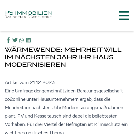
WÄRMEWENDE: MEHRHEIT WILL
IM NÄCHSTEN JAHR IHR HAUS
MODERNISIEREN
Artikel vom 21.12.2023
Eine Umfrage der gemeinnützigen Beratungsgesellschaft
co2online unter Hausunternehmern ergab, dass die
Mehrheit im nächsten Jahr Modernisierungsmaßnahmen
plant. PV und Kesseltausch sind dabei die beliebtesten
Vorhaben. Für drei Viertel der Befragten ist Klimaschutz ein
wichtiges politisches Thema.