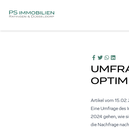
UMFRA
OPTIM
Artikel vom 15.02
Eine Umfrage des I
2024 gehen, wie si
die Nachfrage nach