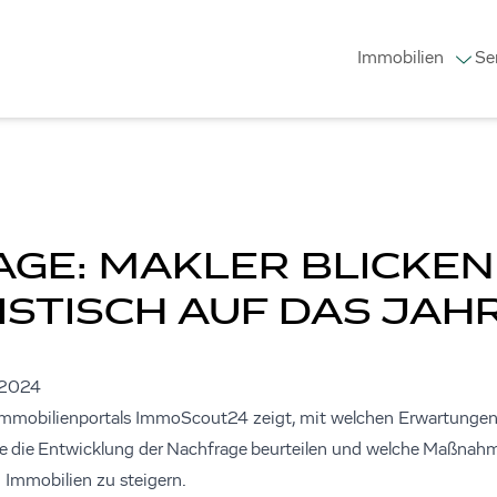
Immobilien
Se
GE: MAKLER BLICKEN
ISTISCH AUF DAS JAH
.2024
mmobilienportals ImmoScout24 zeigt, mit welchen Erwartungen 
e die Entwicklung der Nachfrage beurteilen und welche Maßnahm
 Immobilien zu steigern.