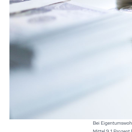
Bei Eigentumswohnu
Mittel 9,1 Prozent 