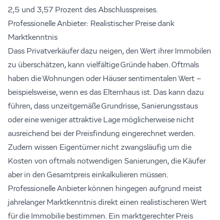
2,5 und 3,57 Prozent des Abschlusspreises.
Professionelle Anbieter: Realistischer Preise dank
Marktkenntnis
Dass Privatverkäufer dazu neigen, den Wert ihrer Immobilen
zu überschätzen, kann vielfältige Gründe haben. Oftmals
haben die Wohnungen oder Häuser sentimentalen Wert –
beispielsweise, wenn es das Elternhaus ist. Das kann dazu
führen, dass unzeitgemäße Grundrisse, Sanierungsstaus
oder eine weniger attraktive Lage möglicherweise nicht
ausreichend bei der Preisfindung eingerechnet werden.
Zudem wissen Eigentümer nicht zwangsläufig um die
Kosten von oftmals notwendigen Sanierungen, die Käufer
aber in den Gesamtpreis einkalkulieren müssen.
Professionelle Anbieter können hingegen aufgrund meist
jahrelanger Marktkenntnis direkt einen realistischeren Wert
für die Immobilie bestimmen. Ein marktgerechter Preis