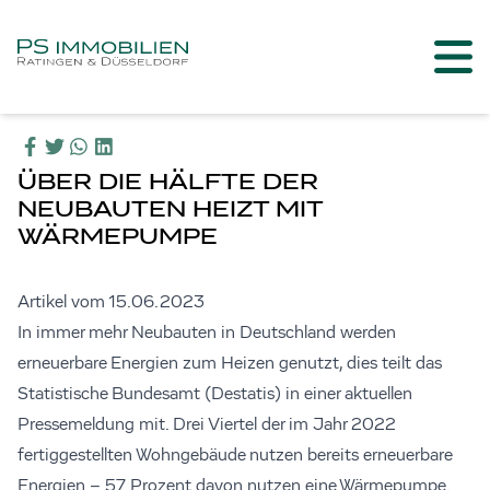
ÜBER DIE HÄLFTE DER
NEUBAUTEN HEIZT MIT
WÄRMEPUMPE
Artikel vom 15.06.2023
In immer mehr Neubauten in Deutschland werden
erneuerbare Energien zum Heizen genutzt, dies teilt das
Statistische Bundesamt (Destatis) in einer aktuellen
Pressemeldung mit. Drei Viertel der im Jahr 2022
fertiggestellten Wohngebäude nutzen bereits erneuerbare
Energien – 57 Prozent davon nutzen eine Wärmepumpe.