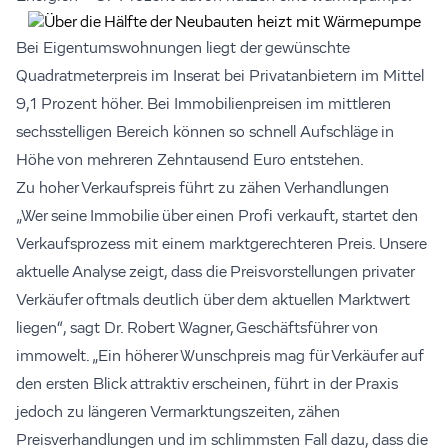
Bei Eigentumswohnungen liegt der gewünschte
Quadratmeterpreis im Inserat bei Privatanbietern im Mittel
9,1 Prozent höher. Bei Immobilienpreisen im mittleren
sechsstelligen Bereich können so schnell Aufschläge in
Höhe von mehreren Zehntausend Euro entstehen.
Zu hoher Verkaufspreis führt zu zähen Verhandlungen
„Wer seine Immobilie über einen Profi verkauft, startet den
Verkaufsprozess mit einem marktgerechteren Preis. Unsere
aktuelle Analyse zeigt, dass die Preisvorstellungen privater
Verkäufer oftmals deutlich über dem aktuellen Marktwert
liegen“, sagt Dr. Robert Wagner, Geschäftsführer von
immowelt. „Ein höherer Wunschpreis mag für Verkäufer auf
den ersten Blick attraktiv erscheinen, führt in der Praxis
jedoch zu längeren Vermarktungszeiten, zähen
Preisverhandlungen und im schlimmsten Fall dazu, dass die