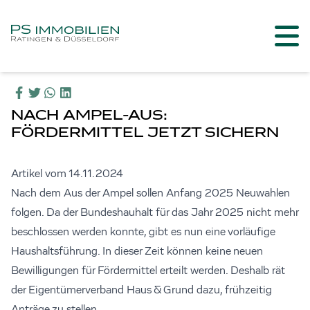
NACH AMPEL-AUS:
FÖRDERMITTEL JETZT SICHERN
Artikel vom 14.11.2024
Nach dem Aus der Ampel sollen Anfang 2025 Neuwahlen
folgen. Da der Bundeshauhalt für das Jahr 2025 nicht mehr
beschlossen werden konnte, gibt es nun eine vorläufige
Haushaltsführung. In dieser Zeit können keine neuen
Bewilligungen für Fördermittel erteilt werden. Deshalb rät
der Eigentümerverband Haus & Grund dazu, frühzeitig