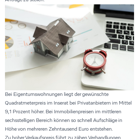
Anträge zu stellen.
Bei Eigentumswohnungen liegt der gewünschte
Quadratmeterpreis im Inserat bei Privatanbietern im Mittel
9,1 Prozent höher. Bei Immobilienpreisen im mittleren
sechsstelligen Bereich können so schnell Aufschläge in
Höhe von mehreren Zehntausend Euro entstehen.
Zu hoher Verkaufspreis führt zu zähen Verhandlungen