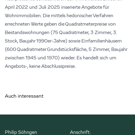
April 2022 und Juli 2025 inserierte Angebote für
Wohnimmobilien. Die mittels hedonischer Verfahren
errechneten Werte geben die Quadratmeterpreise von
Bestandswohnungen (75 Quadratmeter, 3 Zimmer, 3.
Stock, Baujahr 1990er-Jahre) sowie Einfamilienhäusern
(600 Quadratmeter Grundstücksfläche, 5 Zimmer, Baujahr
zwischen 1945 und 1970) wieder. Es handelt sich um
Angebots-, keine Abschlusspreise.
Auch interessant
Philip Söhngen
Anschrift: