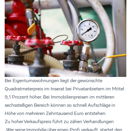
Bei Eigentumswohnungen liegt der gewünschte
Quadratmeterpreis im Inserat bei Privatanbietern im Mittel
9,1 Prozent höher. Bei Immobilienpreisen im mittleren
sechsstelligen Bereich können so schnell Aufschläge in
Höhe von mehreren Zehntausend Euro entstehen.
Zu hoher Verkaufspreis führt zu zähen Verhandlungen
„Wer seine Immobilie über einen Profi verkauft, startet den