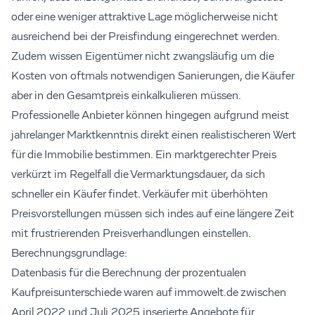
oder eine weniger attraktive Lage möglicherweise nicht
ausreichend bei der Preisfindung eingerechnet werden.
Zudem wissen Eigentümer nicht zwangsläufig um die
Kosten von oftmals notwendigen Sanierungen, die Käufer
aber in den Gesamtpreis einkalkulieren müssen.
Professionelle Anbieter können hingegen aufgrund meist
jahrelanger Marktkenntnis direkt einen realistischeren Wert
für die Immobilie bestimmen. Ein marktgerechter Preis
verkürzt im Regelfall die Vermarktungsdauer, da sich
schneller ein Käufer findet. Verkäufer mit überhöhten
Preisvorstellungen müssen sich indes auf eine längere Zeit
mit frustrierenden Preisverhandlungen einstellen.
Berechnungsgrundlage:
Datenbasis für die Berechnung der prozentualen
Kaufpreisunterschiede waren auf immowelt.de zwischen
April 2022 und Juli 2025 inserierte Angebote für