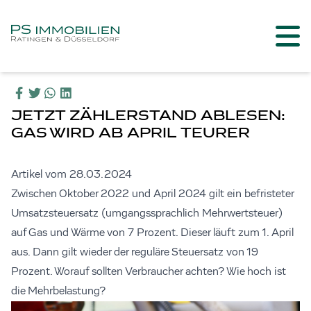
JETZT ZÄHLERSTAND ABLESEN:
GAS WIRD AB APRIL TEURER
Artikel vom 28.03.2024
Zwischen Oktober 2022 und April 2024 gilt ein befristeter
Umsatzsteuersatz (umgangssprachlich Mehrwertsteuer)
auf Gas und Wärme von 7 Prozent. Dieser läuft zum 1. April
aus. Dann gilt wieder der reguläre Steuersatz von 19
Prozent. Worauf sollten Verbraucher achten? Wie hoch ist
die Mehrbelastung?