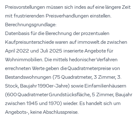
Preisvorstellungen müssen sich indes auf eine längere Zeit
mit frustrierenden Preisverhandlungen einstellen.
Berechnungsgrundlage:
Datenbasis für die Berechnung der prozentualen
Kaufpreisunterschiede waren auf immowelt.de zwischen
April 2022 und Juli 2025 inserierte Angebote für
Wohnimmobilien. Die mittels hedonischer Verfahren
errechneten Werte geben die Quadratmeterpreise von
Bestandswohnungen (75 Quadratmeter, 3 Zimmer, 3.
Stock, Baujahr 1990er-Jahre) sowie Einfamilienhäusern
(600 Quadratmeter Grundstücksfläche, 5 Zimmer, Baujahr
zwischen 1945 und 1970) wieder. Es handelt sich um
Angebots-, keine Abschlusspreise.