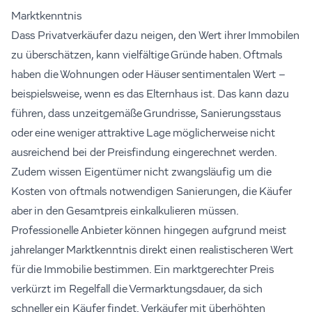
Marktkenntnis
Dass Privatverkäufer dazu neigen, den Wert ihrer Immobilen
zu überschätzen, kann vielfältige Gründe haben. Oftmals
haben die Wohnungen oder Häuser sentimentalen Wert –
beispielsweise, wenn es das Elternhaus ist. Das kann dazu
führen, dass unzeitgemäße Grundrisse, Sanierungsstaus
oder eine weniger attraktive Lage möglicherweise nicht
ausreichend bei der Preisfindung eingerechnet werden.
Zudem wissen Eigentümer nicht zwangsläufig um die
Kosten von oftmals notwendigen Sanierungen, die Käufer
aber in den Gesamtpreis einkalkulieren müssen.
Professionelle Anbieter können hingegen aufgrund meist
jahrelanger Marktkenntnis direkt einen realistischeren Wert
für die Immobilie bestimmen. Ein marktgerechter Preis
verkürzt im Regelfall die Vermarktungsdauer, da sich
schneller ein Käufer findet. Verkäufer mit überhöhten