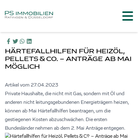
HÄRTEFALLHILFEN FÜR HEIZÖL,
PELLETS & CO. – ANTRÄGE AB MAI
MÖGLICH
Artikel vom 27.04.2023
Private Haushalte, die nicht mit Gas, sondern mit Öl und
anderen nicht leitungsgebundenen Energieträgern heizen,
können ab Mai Härtefallhilfen beantragen, um die
gestiegenen Kosten abzuschwächen. Die ersten
Bundesländer nehmen ab dem 2. Mai Anträge entgegen.