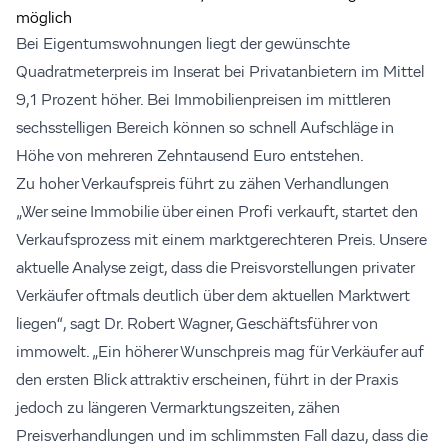
Bei Eigentumswohnungen liegt der gewünschte
Quadratmeterpreis im Inserat bei Privatanbietern im Mittel
9,1 Prozent höher. Bei Immobilienpreisen im mittleren
sechsstelligen Bereich können so schnell Aufschläge in
Höhe von mehreren Zehntausend Euro entstehen.
Zu hoher Verkaufspreis führt zu zähen Verhandlungen
„Wer seine Immobilie über einen Profi verkauft, startet den
Verkaufsprozess mit einem marktgerechteren Preis. Unsere
aktuelle Analyse zeigt, dass die Preisvorstellungen privater
Verkäufer oftmals deutlich über dem aktuellen Marktwert
liegen“, sagt Dr. Robert Wagner, Geschäftsführer von
immowelt. „Ein höherer Wunschpreis mag für Verkäufer auf
den ersten Blick attraktiv erscheinen, führt in der Praxis
jedoch zu längeren Vermarktungszeiten, zähen
Preisverhandlungen und im schlimmsten Fall dazu, dass die