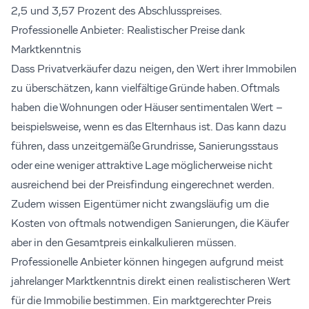
2,5 und 3,57 Prozent des Abschlusspreises.
Professionelle Anbieter: Realistischer Preise dank
Marktkenntnis
Dass Privatverkäufer dazu neigen, den Wert ihrer Immobilen
zu überschätzen, kann vielfältige Gründe haben. Oftmals
haben die Wohnungen oder Häuser sentimentalen Wert –
beispielsweise, wenn es das Elternhaus ist. Das kann dazu
führen, dass unzeitgemäße Grundrisse, Sanierungsstaus
oder eine weniger attraktive Lage möglicherweise nicht
ausreichend bei der Preisfindung eingerechnet werden.
Zudem wissen Eigentümer nicht zwangsläufig um die
Kosten von oftmals notwendigen Sanierungen, die Käufer
aber in den Gesamtpreis einkalkulieren müssen.
Professionelle Anbieter können hingegen aufgrund meist
jahrelanger Marktkenntnis direkt einen realistischeren Wert
für die Immobilie bestimmen. Ein marktgerechter Preis