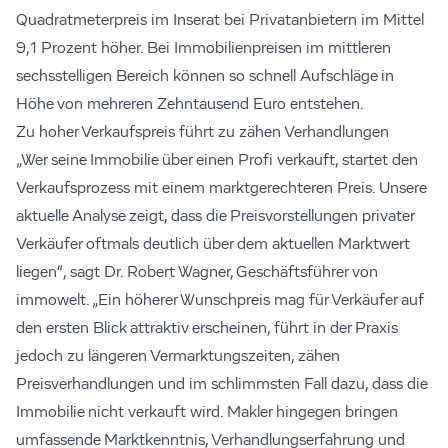
Quadratmeterpreis im Inserat bei Privatanbietern im Mittel
9,1 Prozent höher. Bei Immobilienpreisen im mittleren
sechsstelligen Bereich können so schnell Aufschläge in
Höhe von mehreren Zehntausend Euro entstehen.
Zu hoher Verkaufspreis führt zu zähen Verhandlungen
„Wer seine Immobilie über einen Profi verkauft, startet den
Verkaufsprozess mit einem marktgerechteren Preis. Unsere
aktuelle Analyse zeigt, dass die Preisvorstellungen privater
Verkäufer oftmals deutlich über dem aktuellen Marktwert
liegen“, sagt Dr. Robert Wagner, Geschäftsführer von
immowelt. „Ein höherer Wunschpreis mag für Verkäufer auf
den ersten Blick attraktiv erscheinen, führt in der Praxis
jedoch zu längeren Vermarktungszeiten, zähen
Preisverhandlungen und im schlimmsten Fall dazu, dass die
Immobilie nicht verkauft wird. Makler hingegen bringen
umfassende Marktkenntnis, Verhandlungserfahrung und