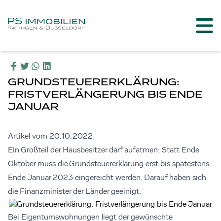
GRUNDSTEUERERKLÄRUNG:
FRISTVERLÄNGERUNG BIS ENDE
JANUAR
Artikel vom 20.10.2022
Ein Großteil der Hausbesitzer darf aufatmen: Statt Ende
Oktober muss die Grundsteuererklärung erst bis spätestens
Ende Januar 2023 eingereicht werden. Darauf haben sich
die Finanzminister der Länder geeinigt.
Bei Eigentumswohnungen liegt der gewünschte