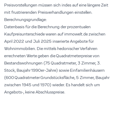
Preisvorstellungen müssen sich indes auf eine längere Zeit
mit frustrierenden Preisverhandlungen einstellen.
Berechnungsgrundlage:
Datenbasis für die Berechnung der prozentualen
Kaufpreisunterschiede waren auf immowelt.de zwischen
April 2022 und Juli 2025 inserierte Angebote für
Wohnimmobilien. Die mittels hedonischer Verfahren
errechneten Werte geben die Quadratmeterpreise von
Bestandswohnungen (75 Quadratmeter, 3 Zimmer, 3.
Stock, Baujahr 1990er-Jahre) sowie Einfamilienhäusern
(600 Quadratmeter Grundstücksfläche, 5 Zimmer, Baujahr
zwischen 1945 und 1970) wieder. Es handelt sich um
Angebots-, keine Abschlusspreise.