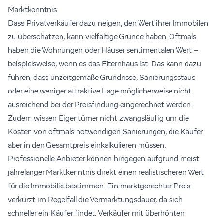
Marktkenntnis
Dass Privatverkäufer dazu neigen, den Wert ihrer Immobilen
zu überschätzen, kann vielfältige Gründe haben. Oftmals
haben die Wohnungen oder Häuser sentimentalen Wert –
beispielsweise, wenn es das Elternhaus ist. Das kann dazu
führen, dass unzeitgemäße Grundrisse, Sanierungsstaus
oder eine weniger attraktive Lage möglicherweise nicht
ausreichend bei der Preisfindung eingerechnet werden.
Zudem wissen Eigentümer nicht zwangsläufig um die
Kosten von oftmals notwendigen Sanierungen, die Käufer
aber in den Gesamtpreis einkalkulieren müssen.
Professionelle Anbieter können hingegen aufgrund meist
jahrelanger Marktkenntnis direkt einen realistischeren Wert
für die Immobilie bestimmen. Ein marktgerechter Preis
verkürzt im Regelfall die Vermarktungsdauer, da sich
schneller ein Käufer findet. Verkäufer mit überhöhten