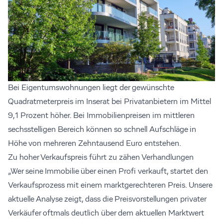
Bei Eigentumswohnungen liegt der gewünschte
Quadratmeterpreis im Inserat bei Privatanbietern im Mittel
9,1 Prozent höher. Bei Immobilienpreisen im mittleren
sechsstelligen Bereich können so schnell Aufschläge in
Höhe von mehreren Zehntausend Euro entstehen.
Zu hoher Verkaufspreis führt zu zähen Verhandlungen
„Wer seine Immobilie über einen Profi verkauft, startet den
Verkaufsprozess mit einem marktgerechteren Preis. Unsere
aktuelle Analyse zeigt, dass die Preisvorstellungen privater
Verkäufer oftmals deutlich über dem aktuellen Marktwert