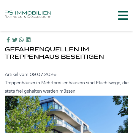
GEFAHRENQUELLEN IM
TREPPENHAUS BESEITIGEN
Artikel vom 09.07.2026
Treppenhäuser in Mehrfamilienhäusern sind Fluchtwege, die
stets frei gehalten werden müssen.