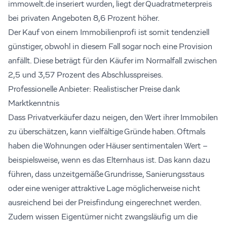
immowelt.de inseriert wurden, liegt der Quadratmeterpreis
bei privaten Angeboten 8,6 Prozent höher.
Der Kauf von einem Immobilienprofi ist somit tendenziell
günstiger, obwohl in diesem Fall sogar noch eine Provision
anfällt. Diese beträgt für den Käufer im Normalfall zwischen
2,5 und 3,57 Prozent des Abschlusspreises.
Professionelle Anbieter: Realistischer Preise dank
Marktkenntnis
Dass Privatverkäufer dazu neigen, den Wert ihrer Immobilen
zu überschätzen, kann vielfältige Gründe haben. Oftmals
haben die Wohnungen oder Häuser sentimentalen Wert –
beispielsweise, wenn es das Elternhaus ist. Das kann dazu
führen, dass unzeitgemäße Grundrisse, Sanierungsstaus
oder eine weniger attraktive Lage möglicherweise nicht
ausreichend bei der Preisfindung eingerechnet werden.
Zudem wissen Eigentümer nicht zwangsläufig um die