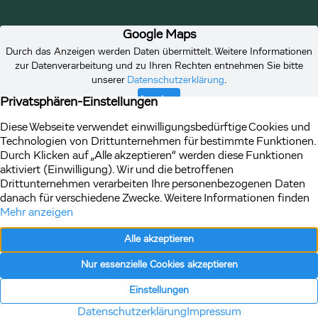
Vertrag
Impressum
Datenschutz
widerrufen