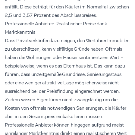
anfällt. Diese beträgt für den Käufer im Normalfall zwischen
2,5 und 3,57 Prozent des Abschlusspreises.
Professionelle Anbieter: Realistischer Preise dank
Marktkenntnis
Dass Privatverkäufer dazu neigen, den Wert ihrer Immobilen
zu überschätzen, kann vielfältige Gründe haben. Oftmals
haben die Wohnungen oder Häuser sentimentalen Wert –
beispielsweise, wenn es das Elternhaus ist. Das kann dazu
führen, dass unzeitgemäße Grundrisse, Sanierungsstaus
oder eine weniger attraktive Lage möglicherweise nicht
ausreichend bei der Preisfindung eingerechnet werden.
Zudem wissen Eigentümer nicht zwangsläufig um die
Kosten von oftmals notwendigen Sanierungen, die Käufer
aber in den Gesamtpreis einkalkulieren müssen.
Professionelle Anbieter können hingegen aufgrund meist
jahrelanger Marktkenntnis direkt einen realistischeren Wert