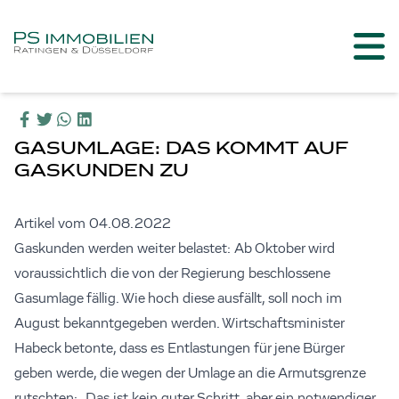
GASUMLAGE: DAS KOMMT AUF
GASKUNDEN ZU
Artikel vom 04.08.2022
Gaskunden werden weiter belastet: Ab Oktober wird
voraussichtlich die von der Regierung beschlossene
Gasumlage fällig. Wie hoch diese ausfällt, soll noch im
August bekanntgegeben werden. Wirtschaftsminister
Habeck betonte, dass es Entlastungen für jene Bürger
geben werde, die wegen der Umlage an die Armutsgrenze