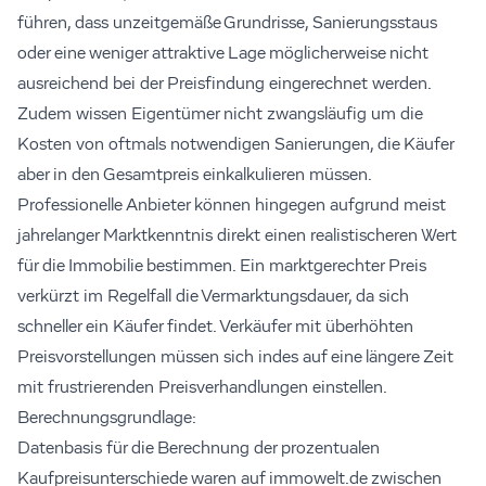
führen, dass unzeitgemäße Grundrisse, Sanierungsstaus
oder eine weniger attraktive Lage möglicherweise nicht
ausreichend bei der Preisfindung eingerechnet werden.
Zudem wissen Eigentümer nicht zwangsläufig um die
Kosten von oftmals notwendigen Sanierungen, die Käufer
aber in den Gesamtpreis einkalkulieren müssen.
Professionelle Anbieter können hingegen aufgrund meist
jahrelanger Marktkenntnis direkt einen realistischeren Wert
für die Immobilie bestimmen. Ein marktgerechter Preis
verkürzt im Regelfall die Vermarktungsdauer, da sich
schneller ein Käufer findet. Verkäufer mit überhöhten
Preisvorstellungen müssen sich indes auf eine längere Zeit
mit frustrierenden Preisverhandlungen einstellen.
Berechnungsgrundlage:
Datenbasis für die Berechnung der prozentualen
Kaufpreisunterschiede waren auf immowelt.de zwischen