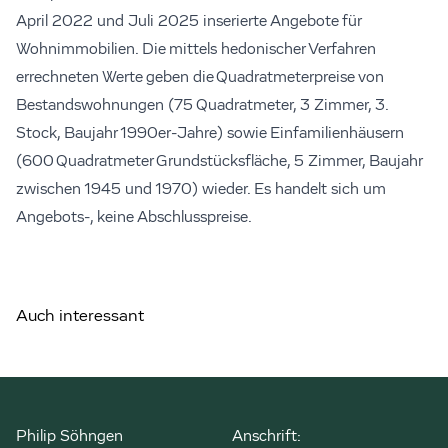
April 2022 und Juli 2025 inserierte Angebote für
Wohnimmobilien. Die mittels hedonischer Verfahren
errechneten Werte geben die Quadratmeterpreise von
Bestandswohnungen (75 Quadratmeter, 3 Zimmer, 3.
Stock, Baujahr 1990er-Jahre) sowie Einfamilienhäusern
(600 Quadratmeter Grundstücksfläche, 5 Zimmer, Baujahr
zwischen 1945 und 1970) wieder. Es handelt sich um
Angebots-, keine Abschlusspreise.
Auch interessant
Philip Söhngen
Anschrift: