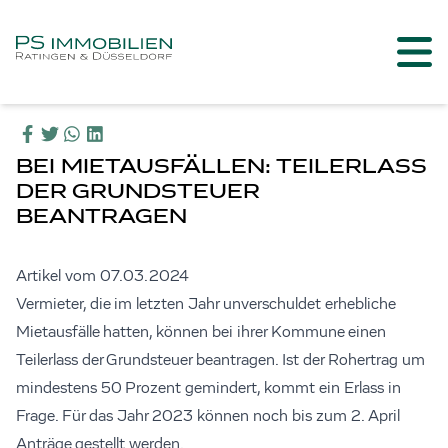
BEI MIETAUSFÄLLEN: TEILERLASS
DER GRUNDSTEUER
BEANTRAGEN
Artikel vom 07.03.2024
Vermieter, die im letzten Jahr unverschuldet erhebliche
Mietausfälle hatten, können bei ihrer Kommune einen
Teilerlass der Grundsteuer beantragen. Ist der Rohertrag um
mindestens 50 Prozent gemindert, kommt ein Erlass in
Frage. Für das Jahr 2023 können noch bis zum 2. April
Anträge gestellt werden.