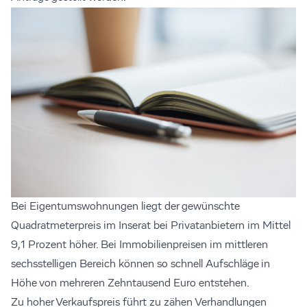
Bei Eigentumswohnungen liegt der gewünschte
Quadratmeterpreis im Inserat bei Privatanbietern im Mittel
9,1 Prozent höher. Bei Immobilienpreisen im mittleren
sechsstelligen Bereich können so schnell Aufschläge in
Höhe von mehreren Zehntausend Euro entstehen.
Zu hoher Verkaufspreis führt zu zähen Verhandlungen