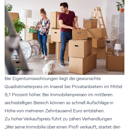
Bei Eigentumswohnungen liegt der gewünschte
Quadratmeterpreis im Inserat bei Privatanbietern im Mittel
9,1 Prozent höher. Bei Immobilienpreisen im mittleren
sechsstelligen Bereich können so schnell Aufschläge in
Höhe von mehreren Zehntausend Euro entstehen.
Zu hoher Verkaufspreis führt zu zähen Verhandlungen
„Wer seine Immobilie über einen Profi verkauft, startet den