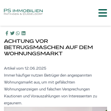
ACHTUNG VOR
BETRUGSMASCHEN AUF DEM
WOHNUNGSMARKT
Artikel vom 12.06.2025
Immer häufiger nutzen Betrüger den angespannten
Wohnungsmarkt aus, um mit gefälschten
Wohnungsanzeigen und falschen Versprechungen
Kautionen und Vorauszahlungen von Interessenten zu
ergaunern.