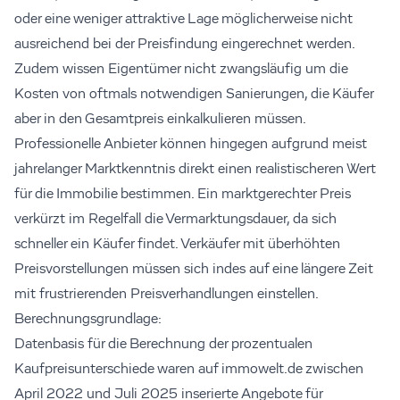
oder eine weniger attraktive Lage möglicherweise nicht
ausreichend bei der Preisfindung eingerechnet werden.
Zudem wissen Eigentümer nicht zwangsläufig um die
Kosten von oftmals notwendigen Sanierungen, die Käufer
aber in den Gesamtpreis einkalkulieren müssen.
Professionelle Anbieter können hingegen aufgrund meist
jahrelanger Marktkenntnis direkt einen realistischeren Wert
für die Immobilie bestimmen. Ein marktgerechter Preis
verkürzt im Regelfall die Vermarktungsdauer, da sich
schneller ein Käufer findet. Verkäufer mit überhöhten
Preisvorstellungen müssen sich indes auf eine längere Zeit
mit frustrierenden Preisverhandlungen einstellen.
Berechnungsgrundlage:
Datenbasis für die Berechnung der prozentualen
Kaufpreisunterschiede waren auf immowelt.de zwischen
April 2022 und Juli 2025 inserierte Angebote für