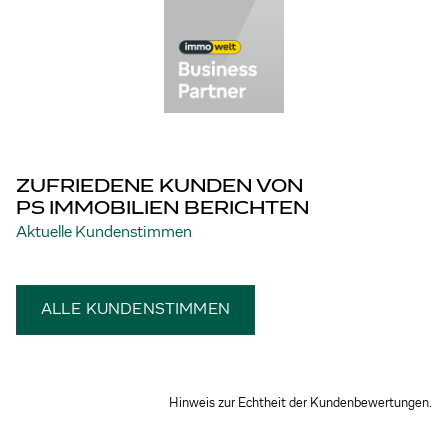
ZUFRIEDENE KUNDEN VON
PS IMMOBILIEN BERICHTEN
Aktuelle Kundenstimmen
ALLE KUNDENSTIMMEN
Hinweis zur Echtheit der Kundenbewertungen.