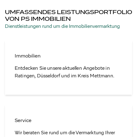
UMFASSENDES LEISTUNGSPORTFOLIO
VON PS IMMOBILIEN
Dienstleistungen rund um die Immobilienvermarktung
Immobilien
Entdecken Sie unsere aktuellen Angebote in
Ratingen, Düsseldorf und im Kreis Mettmann.
Service
Wir beraten Sie rund um die Vermarktung Ihrer