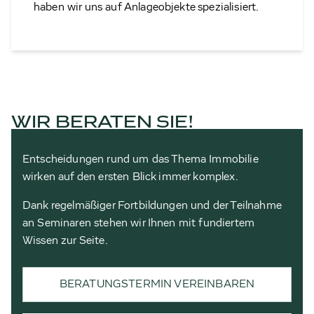
haben wir uns auf Anlageobjekte spezialisiert.
WIR BERATEN SIE!
Entscheidungen rund um das Thema Immobilie
wirken auf den ersten Blick immer komplex.
Dank regelmäßiger Fortbildungen und der Teilnahme
an Seminaren stehen wir Ihnen mit fundiertem
Wissen zur Seite.
BERATUNGSTERMIN VEREINBAREN